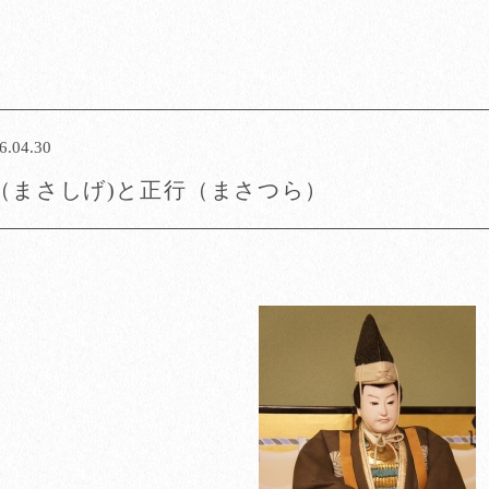
6.04.30
（まさしげ)と正行（まさつら）