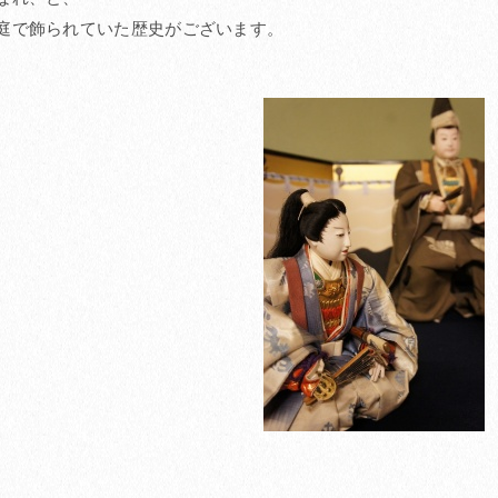
庭で飾られていた歴史がございます。