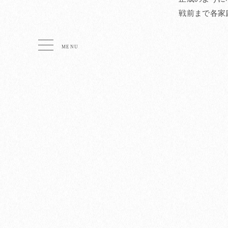
戦前まで各家