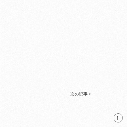
次の記事 >