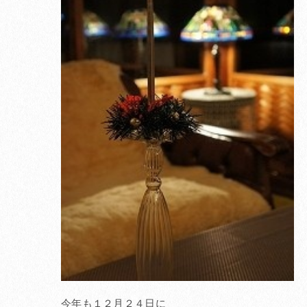
今年も１２月２４日に