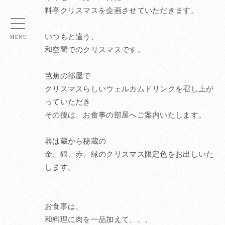
料亭クリスマスを企画させていただきます。
いつもと違う、
和空間でのクリスマスです。
芭蕉の部屋で
クリスマスらしいウェルカムドリンクを召し上が
っていただき
その後は、お食事の部屋へご案内いたします。
器は蔵から秘蔵の
金、銀、赤、緑のクリスマス限定色をお出しいた
します。
お食事は、
和料理に肉を一品加えて、、、