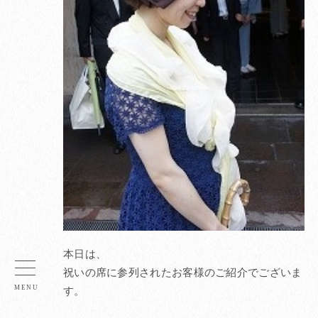
本日は、
祝いの席に参列されたお客様のご紹介でございま
す。