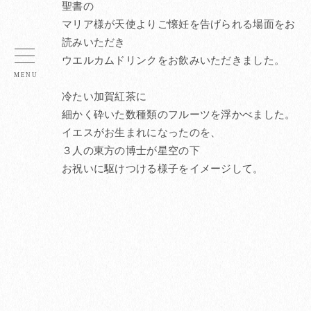
聖書の
マリア様が天使よりご懐妊を告げられる場面をお
読みいただき
ウエルカムドリンクをお飲みいただきました。
冷たい加賀紅茶に
細かく砕いた数種類のフルーツを浮かべました。
イエスがお生まれになったのを、
３人の東方の博士が星空の下
お祝いに駆けつける様子をイメージして。