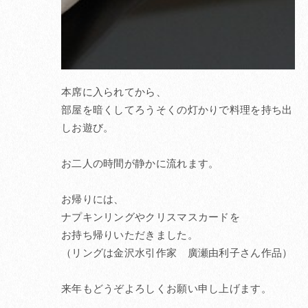
本席に入られてから、
部屋を暗くしてろうそくの灯かりで料理を持ち出
しお遊び。
お二人の時間が静かに流れます。
お帰りには、
ナプキンリングやクリスマスカードを
お持ち帰りいただきました。
（リングは金沢水引作家 廣瀬由利子さん作品）
来年もどうぞよろしくお願い申し上げます。