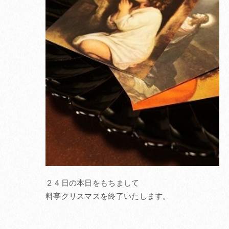
２４日の本日をもちまして
料亭クリスマスを終了いたします。