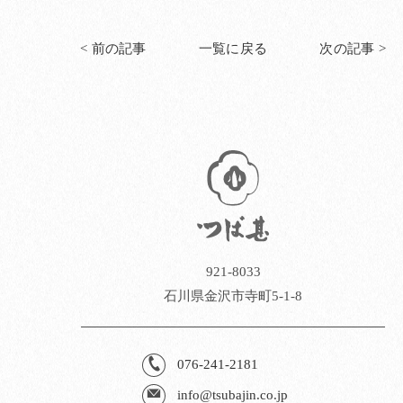
< 前の記事
一覧に戻る
次の記事 >
921-8033
石川県金沢市寺町5-1-8
076-241-2181
info@tsubajin.co.jp