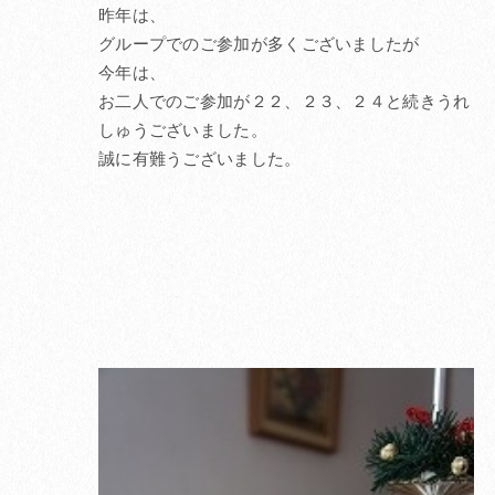
昨年は、
グループでのご参加が多くございましたが
今年は、
お二人でのご参加が２２、２３、２４と続きうれ
しゅうございました。
誠に有難うございました。