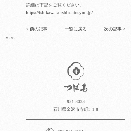
詳細は下記をご覧ください。
https://ishikawa-anshin-ninsyou.jp/
< 前の記事
一覧に戻る
次の記事 >
921-8033
石川県金沢市寺町5-1-8