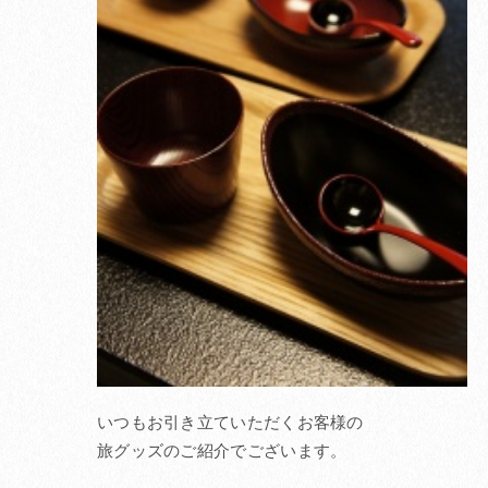
いつもお引き立ていただくお客様の
旅グッズのご紹介でございます。