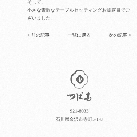
そして、
小さな素敵なテーブルセッティングお披露目でご
ざいました。
< 前の記事
一覧に戻る
次の記事 >
921-8033
石川県金沢市寺町5-1-8