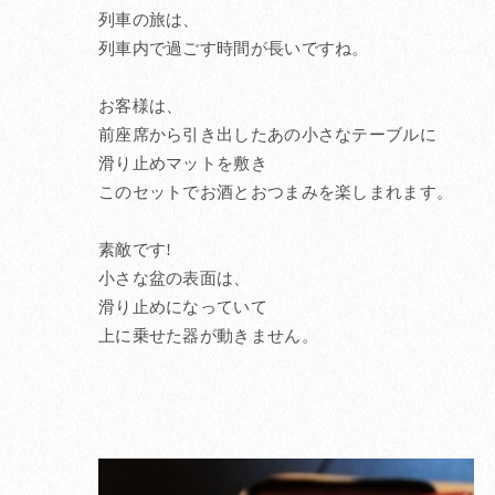
列車の旅は、
列車内で過ごす時間が長いですね。
お客様は、
前座席から引き出したあの小さなテーブルに
滑り止めマットを敷き
このセットでお酒とおつまみを楽しまれます。
素敵です!
小さな盆の表面は、
滑り止めになっていて
上に乗せた器が動きません。