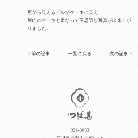
窓から見えるビルがケーキに見え
屋内のケーキと重なって不思議な写真が出来上が
りました。
< 前の記事
一覧に戻る
次の記事 >
921-8033