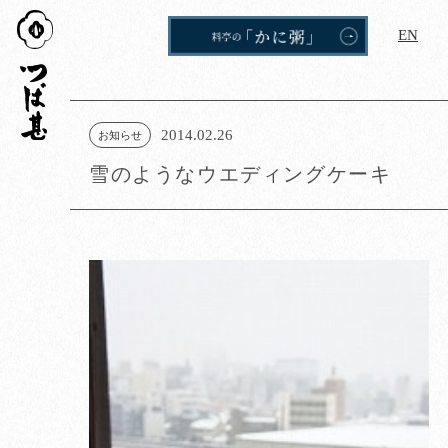
つば
EN
甚
2014.02.26
お知らせ
雪のようなウエディングケーキ