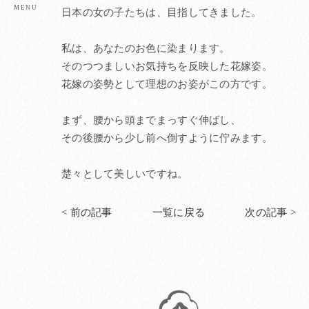
日本の女の子たちは、目指してきました。
私は、あなたのお色に染まります。
そのつつましいお気持ちを反映した花嫁姿。
花嫁の姿勢として理想のお姿がこの方です。
まず、腰から頭までまっすぐ伸ばし、
その後腰から少し前へ倒すように佇みます。
楚々として美しいですね。
< 前の記事
一覧に戻る
次の記事 >