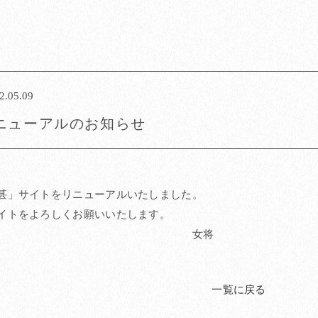
2.05.09
ニューアルのお知らせ
甚」サイトをリニューアルいたしました。
イトをよろしくお願いいたします。
女将
一覧に戻る