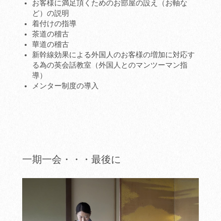
お客様に満足頂くためのお部屋の設え（お軸な
ど）の説明
着付けの指導
茶道の稽古
華道の稽古
新幹線効果による外国人のお客様の増加に対応す
る為の英会話教室（外国人とのマンツーマン指
導）
メンター制度の導入
一期一会・・・最後に