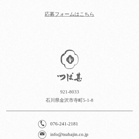
応募フォームはこちら
921-8033
石川県金沢市寺町5-1-8
076-241-2181
info@tsubajin.co.jp