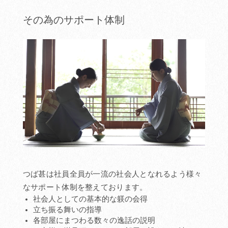
その為のサポート体制
つば甚は社員全員が一流の社会人となれるよう様々
なサポート体制を整えております。
社会人としての基本的な躾の会得
立ち振る舞いの指導
各部屋にまつわる数々の逸話の説明