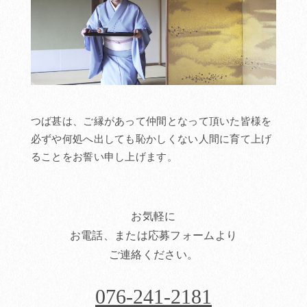
つば甚は、ご縁があって仲間となって頂いた皆様を
必ずや何処へ出しても恥かしくない人間に育て上げ
ることをお誓い申し上げます。
お気軽に
お電話、または応募フォームより
ご連絡ください。
076-241-2181