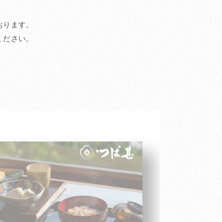
おります。
ください。