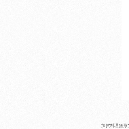
加賀料理無形