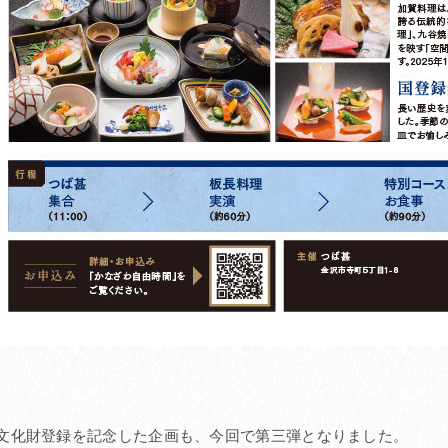
文化財登録を記念した企画も、今回で第三弾となりました。