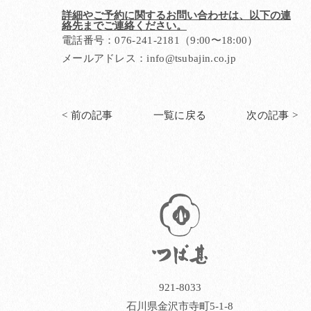
詳細やご予約に関するお問い合わせは、以下の連
絡先までご連絡ください。
電話番号：076-241-2181（9:00〜18:00）
メールアドレス：info@tsubajin.co.jp
< 前の記事
一覧に戻る
次の記事 >
921-8033
石川県金沢市寺町5-1-8